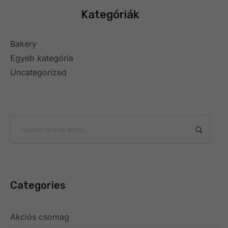
Kategóriák
Bakery
Egyéb kategória
Uncategorized
Categories
Akciós csomag