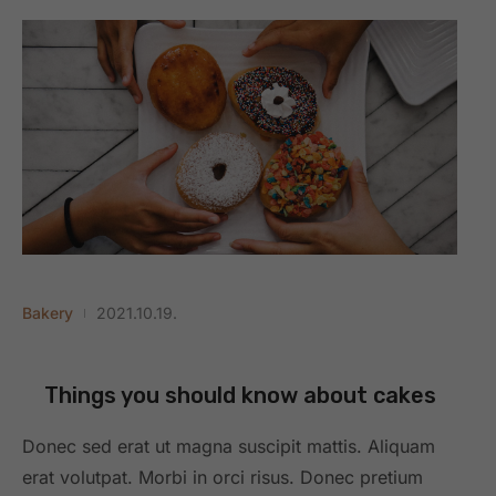
Bakery
2021.10.19.
Things you should know about cakes
Donec sed erat ut magna suscipit mattis. Aliquam
erat volutpat. Morbi in orci risus. Donec pretium