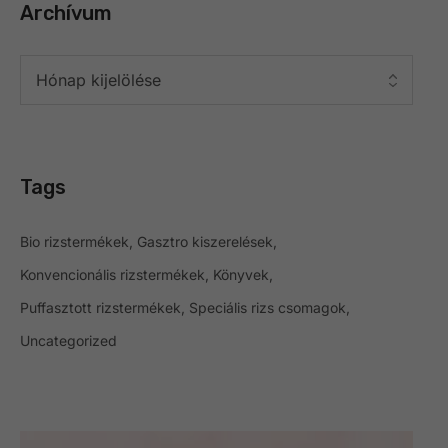
Archívum
Tags
Bio rizstermékek
Gasztro kiszerelések
Konvencionális rizstermékek
Könyvek
Puffasztott rizstermékek
Speciális rizs csomagok
Uncategorized