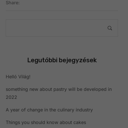
Share:
Legutóbbi bejegyzések
Helló Világ!
something new about pastry will be developed in
2022
A year of change in the culinary industry
Things you should know about cakes