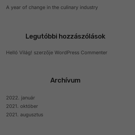
A year of change in the culinary industry
Legutóbbi hozzászólások
Helló Világ!
szerzője
WordPress Commenter
Archívum
2022. január
2021. október
2021. augusztus