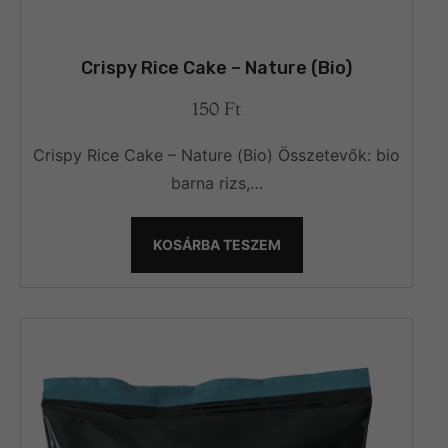
Crispy Rice Cake – Nature (Bio)
150
Ft
Crispy Rice Cake – Nature (Bio) Összetevők: bio
barna rizs,…
KOSÁRBA TESZEM