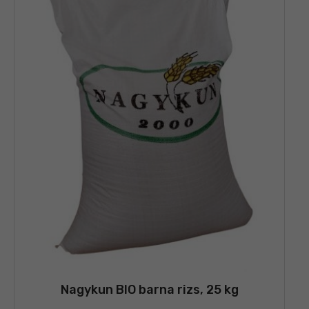
Nagykun BIO barna rizs, 25 kg