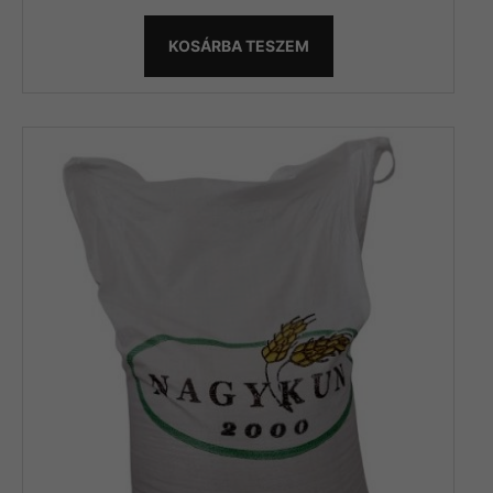
KOSÁRBA TESZEM