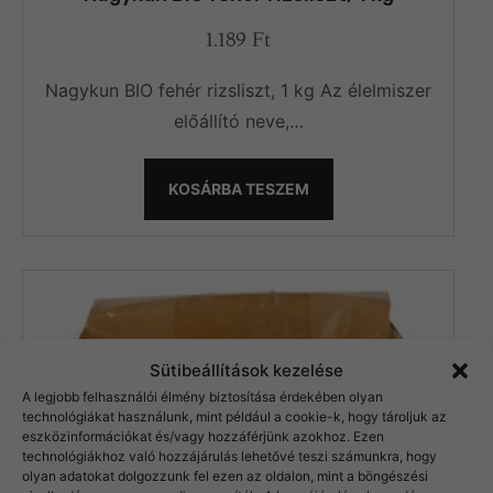
1.189
Ft
Nagykun BIO fehér rizsliszt, 1 kg Az élelmiszer
előállító neve,…
KOSÁRBA TESZEM
Sütibeállítások kezelése
A legjobb felhasználói élmény biztosítása érdekében olyan
technológiákat használunk, mint például a cookie-k, hogy tároljuk az
eszközinformációkat és/vagy hozzáférjünk azokhoz. Ezen
technológiákhoz való hozzájárulás lehetővé teszi számunkra, hogy
olyan adatokat dolgozzunk fel ezen az oldalon, mint a böngészési